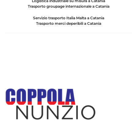
Logistica industriale su misura a Catania
Trasporto groupage internazionale a Catania
Servizio trasporto Italia Malta a Catania
Trasporto merci deperibili a Catania