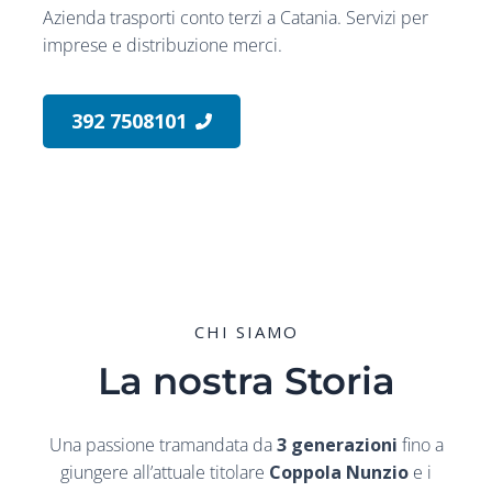
Azienda trasporti conto terzi a Catania. Servizi per
imprese e distribuzione merci.
392 7508101
CHI SIAMO
La nostra Storia
Una passione tramandata da
3 generazioni
fino a
giungere all’attuale titolare
Coppola Nunzio
e i