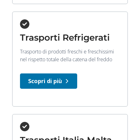
Trasporti Refrigerati
Trasporto di prodotti freschi e freschissimi
nel rispetto totale della catena del freddo
Scopri di più