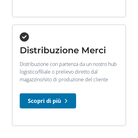
Distribuzione Merci
Distribuzione con partenza da un nostro hub
logistico/filiale o prelievo diretto dal
magazzino/sito di produzione del cliente
Scopri di più