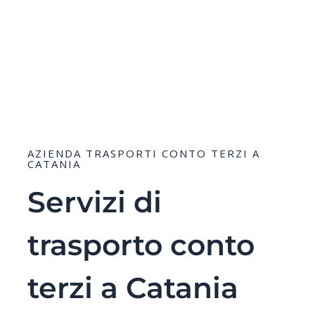
AZIENDA TRASPORTI CONTO TERZI A
CATANIA
Servizi di
trasporto conto
terzi a Catania