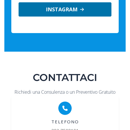
INSTAGRAM
CONTATTACI
Richiedi una Consulenza o un Preventivo Gratuito
TELEFONO