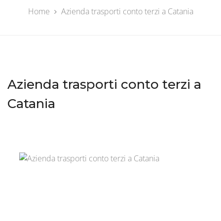
Home
Azienda trasporti conto terzi a Catania
Azienda trasporti conto terzi a
Catania