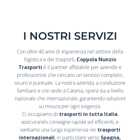
I NOSTRI SERVIZI
Con oltre 40 anni di esperienza nel settore della
logistica e dei trasporti,
Coppola Nunzio
Trasporti
è il partner affidabile per aziende e
professionisti che cercano un servizio completo,
sicuro e puntuale. La nostra azienda, a conduzione
familiare e con sede a Catania, opera sia a livello
nazionale che internazionale, garantendo soluzioni
su misura per ogni esigenza.
Ci occupiamo di
trasporti in tutta Italia
,
assicurando consegne rapide ed efficienti, e
vantiamo una lunga esperienza nei
trasporti
internazionali
, in particolare verso
Spagna,