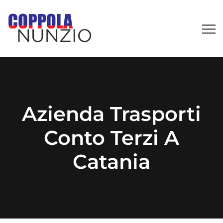
Azienda Trasporti
Conto Terzi A
Catania