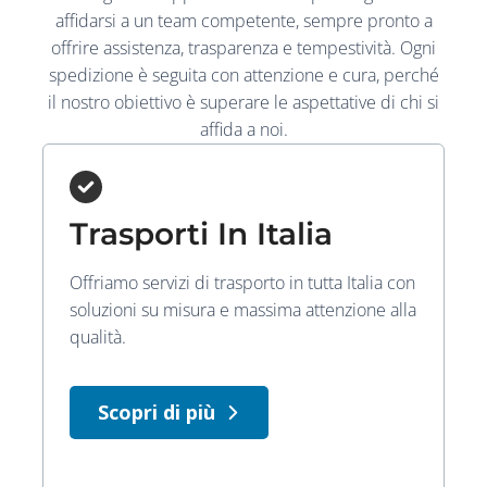
affidarsi a un team competente, sempre pronto a
offrire assistenza, trasparenza e tempestività. Ogni
spedizione è seguita con attenzione e cura, perché
il nostro obiettivo è superare le aspettative di chi si
affida a noi.
Trasporti In Italia
Offriamo servizi di trasporto in tutta Italia con
soluzioni su misura e massima attenzione alla
qualità.
Scopri di più