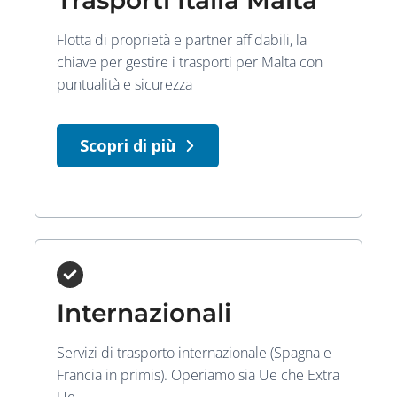
Trasporti Italia Malta
Flotta di proprietà e partner affidabili, la
chiave per gestire i trasporti per Malta con
puntualità e sicurezza
Scopri di più
Internazionali
Servizi di trasporto internazionale (Spagna e
Francia in primis). Operiamo sia Ue che Extra