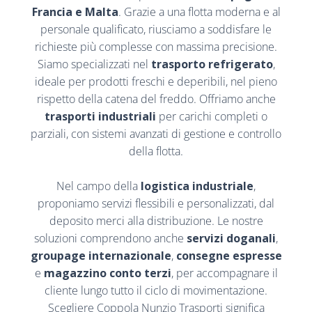
Francia e Malta
. Grazie a una flotta moderna e al
personale qualificato, riusciamo a soddisfare le
richieste più complesse con massima precisione.
Siamo specializzati nel
trasporto refrigerato
,
ideale per prodotti freschi e deperibili, nel pieno
rispetto della catena del freddo. Offriamo anche
trasporti industriali
per carichi completi o
parziali, con sistemi avanzati di gestione e controllo
della flotta.
Nel campo della
logistica industriale
,
proponiamo servizi flessibili e personalizzati, dal
deposito merci alla distribuzione. Le nostre
soluzioni comprendono anche
servizi doganali
,
groupage internazionale
,
consegne espresse
e
magazzino conto terzi
, per accompagnare il
cliente lungo tutto il ciclo di movimentazione.
Scegliere Coppola Nunzio Trasporti significa