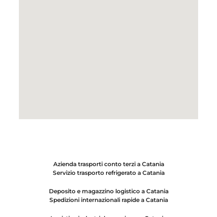
Azienda trasporti conto terzi a Catania
Servizio trasporto refrigerato a Catania
Deposito e magazzino logistico a Catania
Spedizioni internazionali rapide a Catania