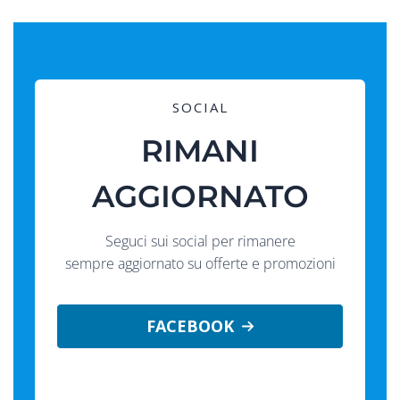
SOCIAL
RIMANI
AGGIORNATO
Seguci sui social per rimanere
sempre aggiornato su offerte e promozioni
FACEBOOK