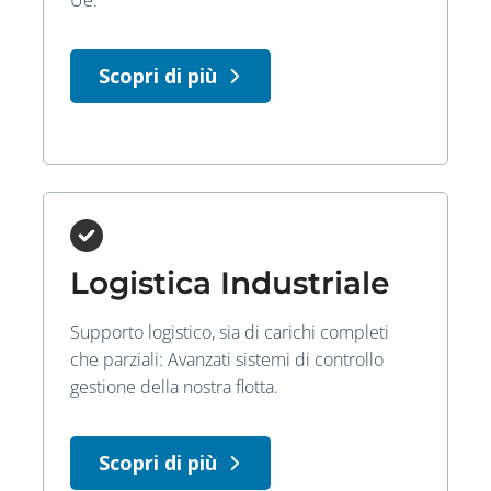
Ue.
Scopri di più
Logistica Industriale
Supporto logistico, sia di carichi completi
che parziali: Avanzati sistemi di controllo
gestione della nostra flotta.
Scopri di più